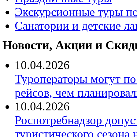
Экскурсионные туры по
Санатории и детские ла
Новости, Акции и Скид
10.04.2026
Туроператоры могут по
рейсов, чем планировал
10.04.2026
Роспотребнадзор допус
туристического сезона