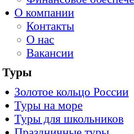
О компании
Контакты
О нас
Вакансии
Туры
Золотое кольцо России
Туры на море
Туры для школьников
Праздничные туры