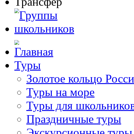
Туры
Золотое кольцо Росс
Туры на море
Туры для школьнико
Праздничные туры
Экскурсионные туры