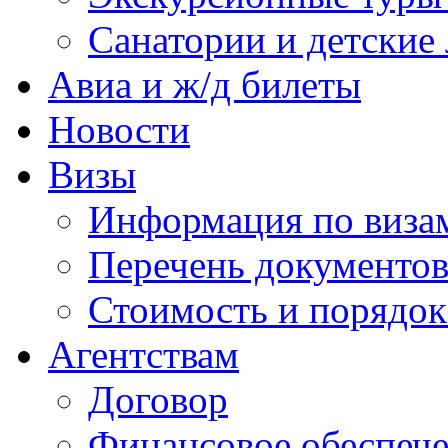
Санатории и детские 
Авиа и ж/д билеты
Новости
Визы
Информация по виза
Перечень документов
Стоимость и порядок
Агентствам
Договор
Финансовое обеспеч