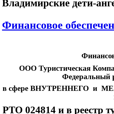
Владимирские дети-анг
Финансовое обеспече
Финансов
ООО Туристическая Компан
Федеральный р
в сфере ВНУТРЕННЕГО и МЕ
РТО 024814 и в реестр 