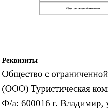
Сфера туроператорской деятельности
Реквизиты
Общество с ограниченной
(ООО) Туристическая ком
Ф/а: 600016 г. Владимир, 