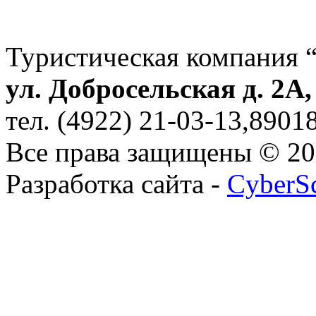
Туристическая компания 
ул. Добросельская д. 2А
тел. (4922) 21-03-13,890
Все права защищены © 2
Разработка сайта -
CyberS