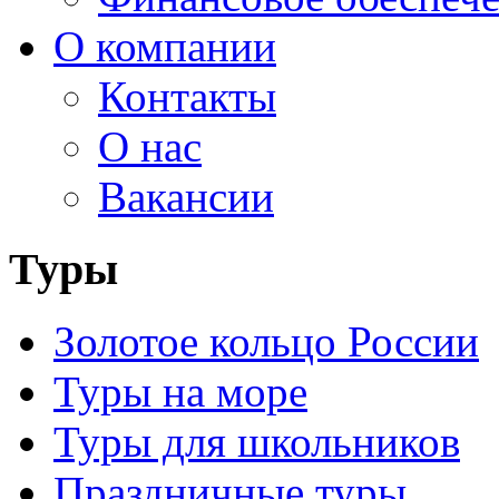
О компании
Контакты
О нас
Вакансии
Туры
Золотое кольцо России
Туры на море
Туры для школьников
Праздничные туры