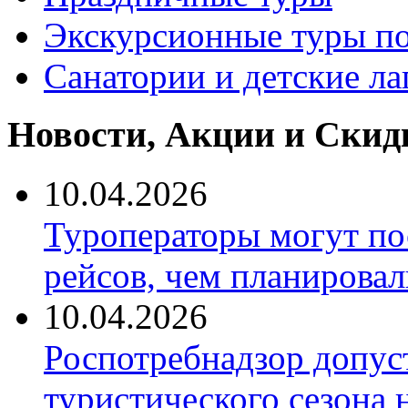
Экскурсионные туры по
Санатории и детские ла
Новости, Акции и Скид
10.04.2026
Туроператоры могут по
рейсов, чем планировал
10.04.2026
Роспотребнадзор допус
туристического сезона