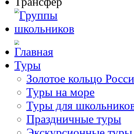
Туры
Золотое кольцо Росс
Туры на море
Туры для школьнико
Праздничные туры
Экскурсионные туры