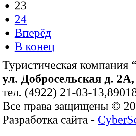
23
24
Вперёд
В конец
Туристическая компания 
ул. Добросельская д. 2А
тел. (4922) 21-03-13,890
Все права защищены © 2
Разработка сайта -
CyberS