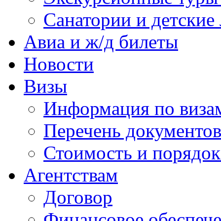
Санатории и детские 
Авиа и ж/д билеты
Новости
Визы
Информация по виза
Перечень документов
Стоимость и порядок
Агентствам
Договор
Финансовое обеспеч