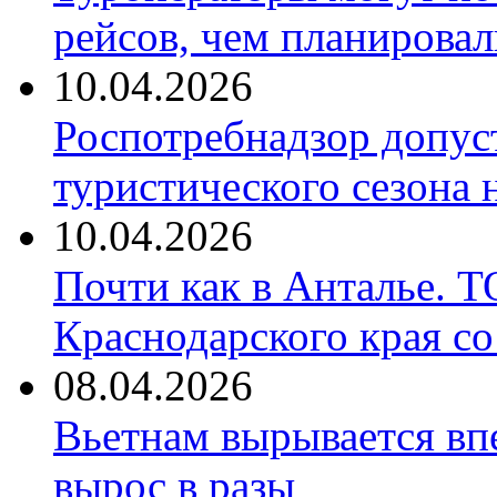
рейсов, чем планировал
10.04.2026
Роспотребнадзор допус
туристического сезона
10.04.2026
Почти как в Анталье. 
Краснодарского края со
08.04.2026
Вьетнам вырывается вп
вырос в разы