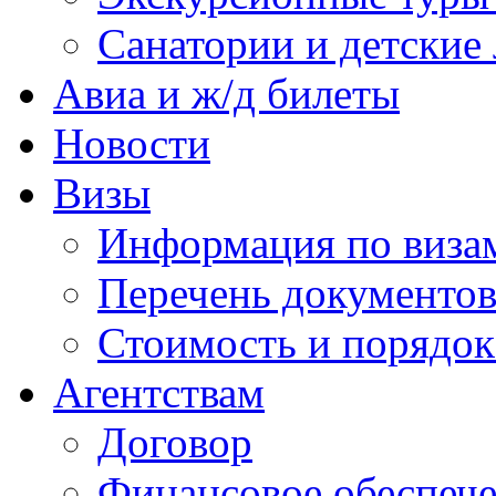
Санатории и детские 
Авиа и ж/д билеты
Новости
Визы
Информация по виза
Перечень документов
Стоимость и порядок
Агентствам
Договор
Финансовое обеспеч