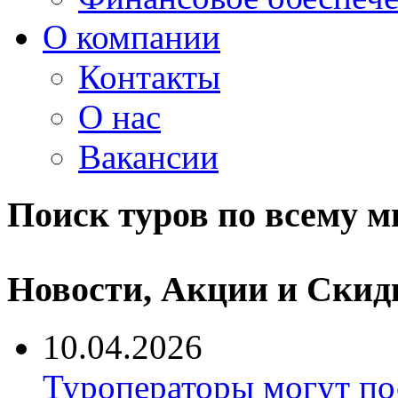
О компании
Контакты
О нас
Вакансии
Поиск туров по всему м
Новости, Акции и Скид
10.04.2026
Туроператоры могут по