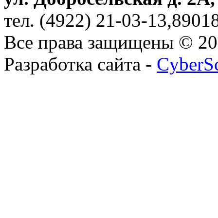
тел. (4922) 21-03-13,890
Все права защищены © 2
Разработка сайта -
CyberS