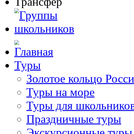
Туры
Золотое кольцо Росс
Туры на море
Туры для школьнико
Праздничные туры
Экскурсионные туры