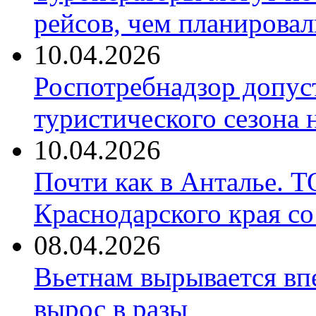
рейсов, чем планировал
10.04.2026
Роспотребнадзор допус
туристического сезона
10.04.2026
Почти как в Анталье. 
Краснодарского края со
08.04.2026
Вьетнам вырывается вп
вырос в разы