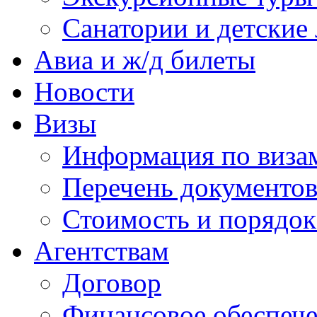
Санатории и детские 
Авиа и ж/д билеты
Новости
Визы
Информация по виза
Перечень документов
Стоимость и порядок
Агентствам
Договор
Финансовое обеспеч