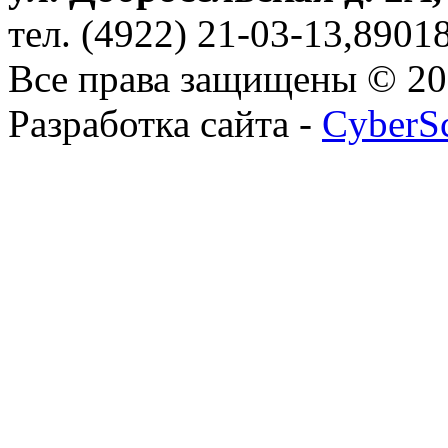
тел. (4922) 21-03-13,890
Все права защищены © 2
Разработка сайта -
CyberS