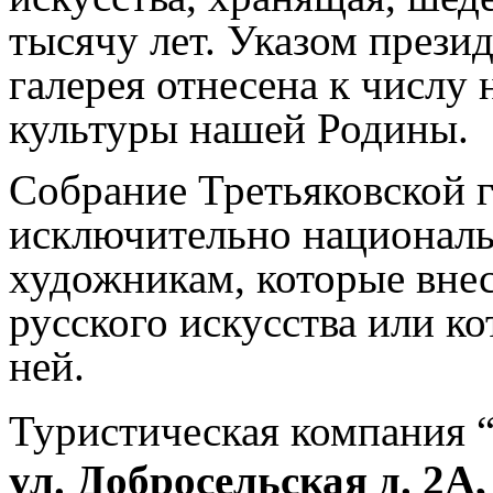
тысячу лет. Указом прези
галерея отнесена к числу
культуры нашей Родины.
Собрание Третьяковской 
исключительно националь
художникам, которые внес
русского искусства или к
ней.
Туристическая компания 
ул. Добросельская д. 2А