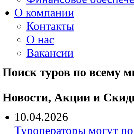
О компании
Контакты
О нас
Вакансии
Поиск туров по всему м
Новости, Акции и Скид
10.04.2026
Туроператоры могут по