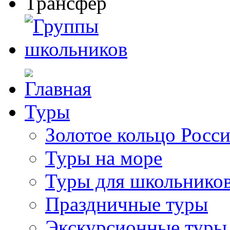
Туры
Золотое кольцо Росс
Туры на море
Туры для школьнико
Праздничные туры
Экскурсионные туры