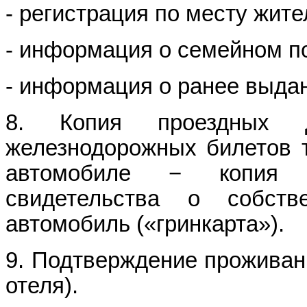
- регистрация по месту жите
- информация о семейном п
- информация о ранее выда
8. Копия проездных д
железнодорожных билетов т
автомобиле − копия во
свидетельства о собст
автомобиль («гринкарта»).
9. Подтверждение проживан
отеля).