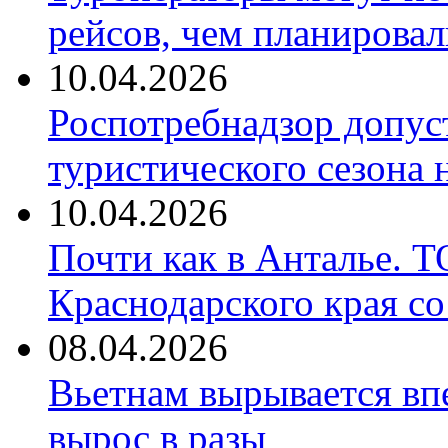
рейсов, чем планировал
10.04.2026
Роспотребнадзор допус
туристического сезона
10.04.2026
Почти как в Анталье. 
Краснодарского края со
08.04.2026
Вьетнам вырывается вп
вырос в разы