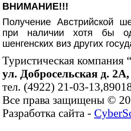
ВНИМАНИЕ!!!
Получение Австрийской ше
при наличии хотя бы о
шенгенских виз других госуд
Туристическая компания 
ул. Добросельская д. 2А
тел. (4922) 21-03-13,890
Все права защищены © 2
Разработка сайта -
CyberS