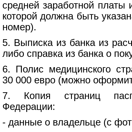
средней заработной платы и
которой должна быть указан
номер).
5. Выписка из банка из рас
либо справка из банка о пок
6. Полис медицинского ст
30 000 евро (можно оформи
7. Копия страниц пасп
Федерации:
- данные о владельце (с фот