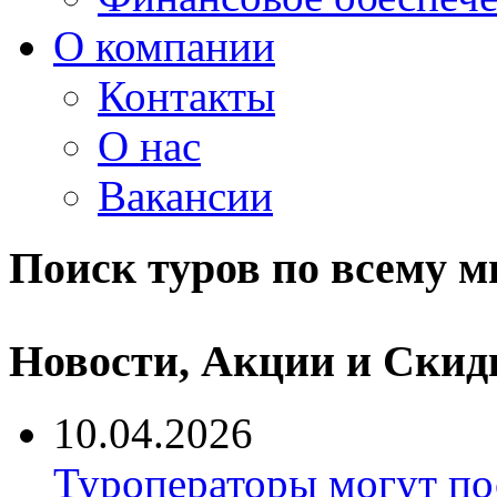
О компании
Контакты
О нас
Вакансии
Поиск туров по всему м
Новости, Акции и Скид
10.04.2026
Туроператоры могут по