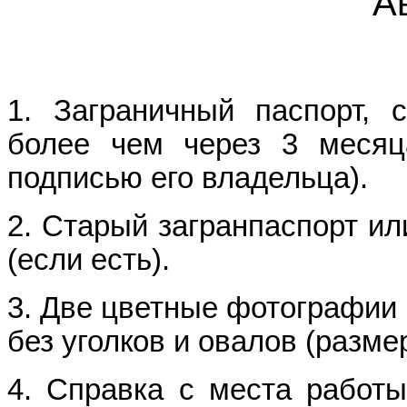
А
1. Заграничный паспорт, с
более чем через 3 месяц
подписью его владельца).
2. Старый загранпаспорт ил
(если есть).
3. Две цветные фотографии 
без уголков и овалов (разме
4. Справка с места работ