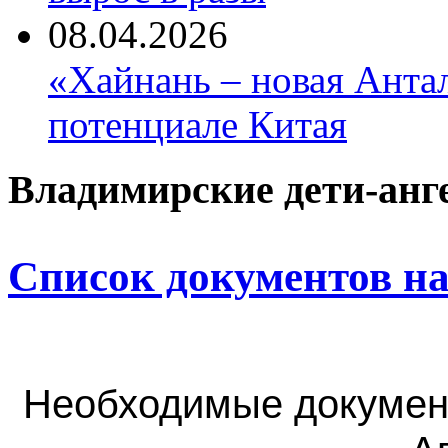
08.04.2026
«Хайнань – новая Антал
потенциале Китая
Владимирские дети-анг
Список документов на
Необходимые докумен