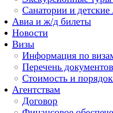
Санатории и детские 
Авиа и ж/д билеты
Новости
Визы
Информация по виза
Перечень документов
Стоимость и порядок
Агентствам
Договор
Финансовое обеспеч