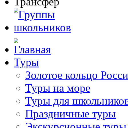
Туры
Золотое кольцо Росс
Туры на море
Туры для школьнико
Праздничные туры
Экскурсионные туры