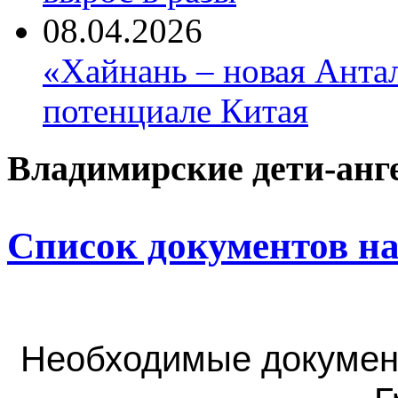
08.04.2026
«Хайнань – новая Антал
потенциале Китая
Владимирские дети-анг
Список документов на
Необходимые докумен