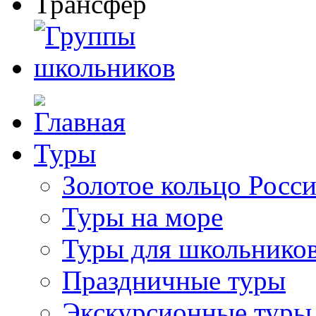
Туры
Золотое кольцо Росс
Туры на море
Туры для школьнико
Праздничные туры
Экскурсионные туры