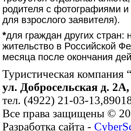
родителя с фотографиями и п
для взрослого заявителя).
*
для граждан других стран:
жительство в Российской Ф
месяца после окончания дей
Туристическая компания 
ул. Добросельская д. 2А
тел. (4922) 21-03-13,890
Все права защищены © 2
Разработка сайта -
CyberS