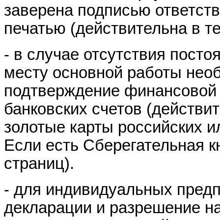
заверена подписью ответств
печатью (действительна в те
- в случае отсутствия посто
месту основной работы нео
подтверждение финансовой 
банковских счетов (действит
золотые карты российских и
Если есть Сберегательная к
страниц).
- для индивидуальных пред
декларации и разрешение н