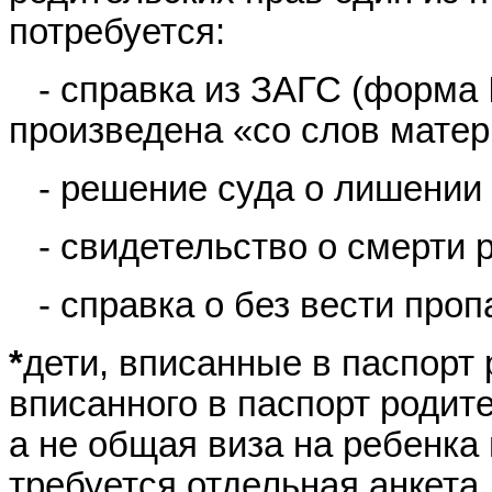
потребуется:
- справка из ЗАГС (форма №
произведена «со слов матер
- решение суда о лишении 
- свидетельство о смерти 
- справка о без вести про
*
дети, вписанные в паспорт 
вписанного в паспорт родит
а не общая виза на ребенка
требуется отдельная анкета,