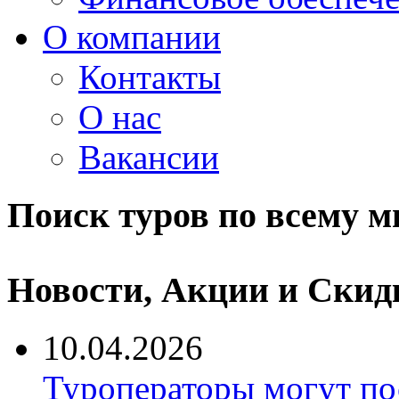
О компании
Контакты
О нас
Вакансии
Поиск туров по всему м
Новости, Акции и Скид
10.04.2026
Туроператоры могут по