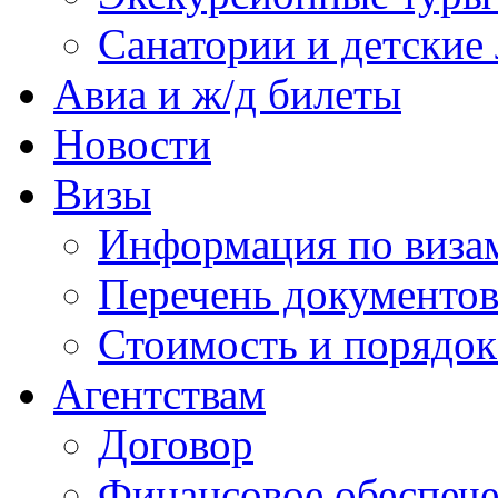
Санатории и детские 
Авиа и ж/д билеты
Новости
Визы
Информация по виза
Перечень документов
Стоимость и порядок
Агентствам
Договор
Финансовое обеспеч