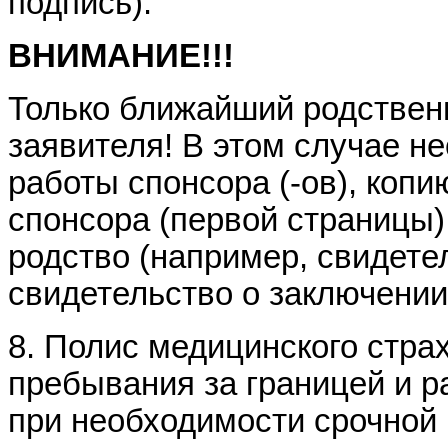
подпись).
ВНИМАНИЕ!!!
Только ближайший родствен
заявителя! В этом случае н
работы спонсора (-ов), коп
спонсора (первой страницы
родство (например, свидете
свидетельство о заключении
8. Полис медицинского стра
пребывания за границей и р
при необходимости срочной