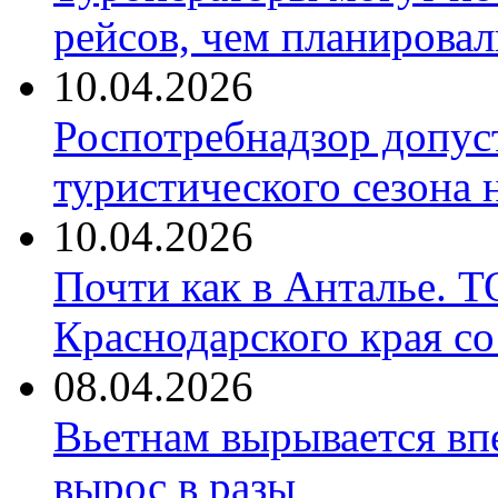
рейсов, чем планировал
10.04.2026
Роспотребнадзор допус
туристического сезона
10.04.2026
Почти как в Анталье. 
Краснодарского края со
08.04.2026
Вьетнам вырывается вп
вырос в разы