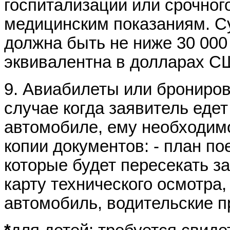
госпитализации или срочног
медицинским показаниям. С
должна быть не ниже 30 000
эквивалентна в долларах С
9. Авиабилеты или брониров
случае когда заявитель едет
автомобиле, ему необходим
копии документов: - план пое
которые будет пересекать за
карту технического осмотра,
автомобиль, водительские пр