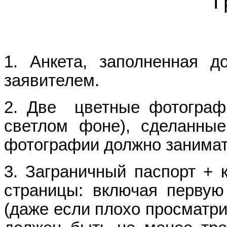
Г
1. Анкета, заполненная 
заявителем.
2. Две цветные фотограф
светлом фоне), сделанны
фотографии должно занимат
3. Заграничный паспорт + 
страницы: включая первую 
(даже если плохо просматри