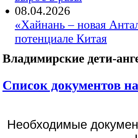
08.04.2026
«Хайнань – новая Антал
потенциале Китая
Владимирские дети-анг
Список документов на
Необходимые докумен