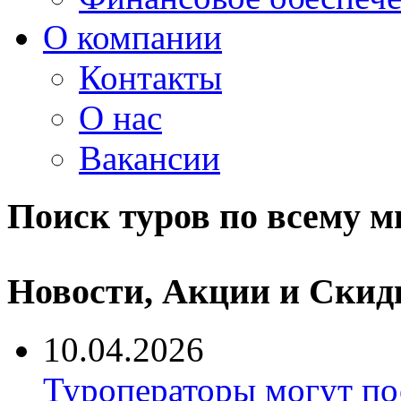
О компании
Контакты
О нас
Вакансии
Поиск туров по всему м
Новости, Акции и Скид
10.04.2026
Туроператоры могут по