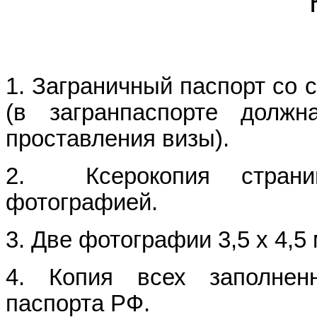
1. Заграничный паспорт со 
(в загранпаспорте долж
проставления визы).
2. Ксерокопия страни
фотографией.
3. Две фотографии 3,5 х 4,5
4. Копия всех заполнен
паспорта РФ.