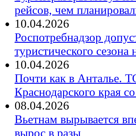
рейсов, чем планировал
10.04.2026
Роспотребнадзор допус
туристического сезона
10.04.2026
Почти как в Анталье. 
Краснодарского края со
08.04.2026
Вьетнам вырывается вп
вырос в разы