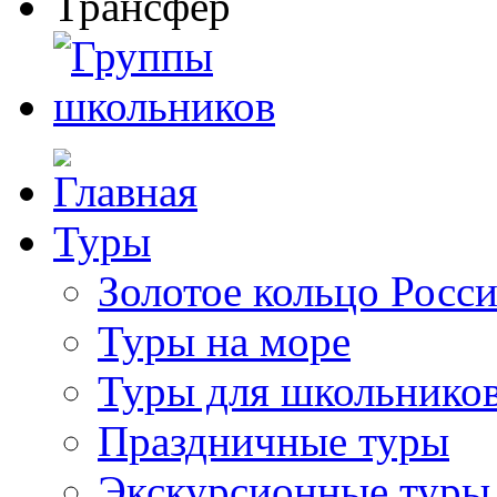
Туры
Золотое кольцо Росс
Туры на море
Туры для школьнико
Праздничные туры
Экскурсионные туры