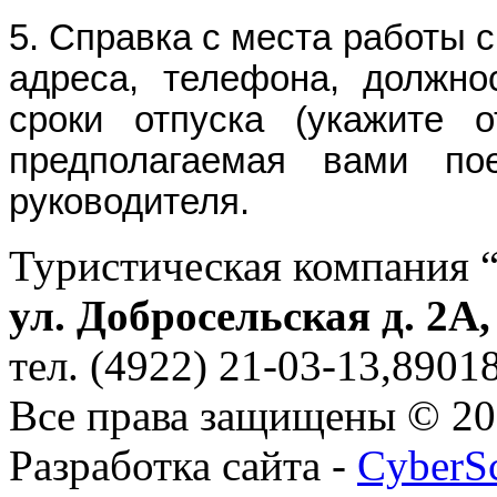
5. Справка с места работы 
адреса, телефона, должнос
сроки отпуска (укажите 
предполагаемая вами по
руководителя.
Туристическая компания 
ул. Добросельская д. 2А
тел. (4922) 21-03-13,890
Все права защищены © 2
Разработка сайта -
CyberS