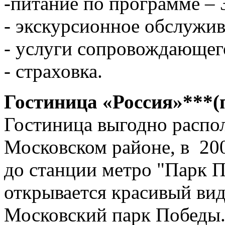
-питание по программе – 3
- экскурсионное обслужив
- услуги сопровождающег
- страховка.
Гостиница «Россия»***(п
Гостиница выгодно распо
Московском районе, в 20
до станции метро "Парк П
открывается красивый ви
Московский парк Победы.