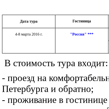
Гостиница
Дата тура
4-8 марта 2016 г.
"Россия" ***
В стоимость тура входит:
- проезд на комфортабель
Петербурга и обратно;
- проживание в гостинице