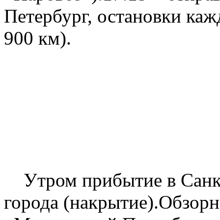
Петербург, остановки каж
900 км).
2
Утром прибытие в Санкт-
города (накрытие).Обзорн