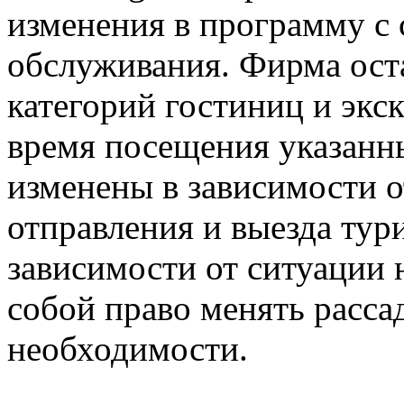
изменения в программу с
обслуживания. Фирма оста
категорий гостиниц и экс
время посещения указанн
изменены в зависимости 
отправления и выезда тур
зависимости от ситуации 
собой право менять рассад
необходимости.