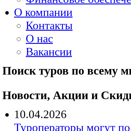
О компании
Контакты
О нас
Вакансии
Поиск туров по всему м
Новости, Акции и Скид
10.04.2026
Туроператоры могут по