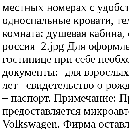
местных номерах с удобст
односпальные кровати, те
комната: душевая кабина, 
россия_2.jpg Для оформл
гостинице при себе необ
документы:- для взрослых 
лет– свидетельство о рожд
– паспорт. Примечание: П
предоставляется микроавт
Volkswagen. Фирма оставл