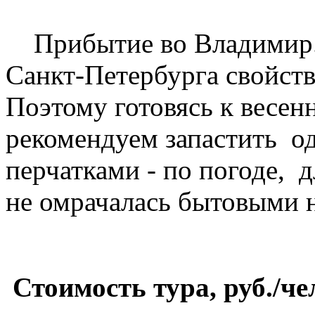
Прибытие во Владимир.
Санкт-Петербурга свойств
Поэтому готовясь к весе
рекомендуем запастить о
перчатками - по погоде, д
не омрачалась бытовыми 
Стоимость тура, руб./че