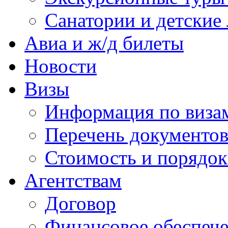
Санатории и детские 
Авиа и ж/д билеты
Новости
Визы
Информация по виза
Перечень документов
Стоимость и порядок
Агентствам
Договор
Финансовое обеспеч