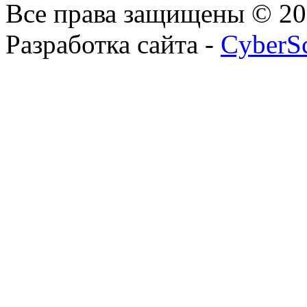
Все права защищены © 2
Разработка сайта -
CyberS