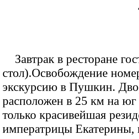
4
Завтрак в ресторане гос
стол).Освобождение номе
экскурсию в Пушкин. Дво
расположен в 25 км на юг
только красивейшая резид
императрицы Екатерины, н