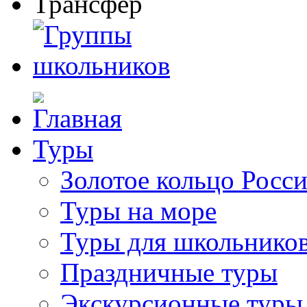
Туры
Золотое кольцо Росс
Туры на море
Туры для школьнико
Праздничные туры
Экскурсионные туры