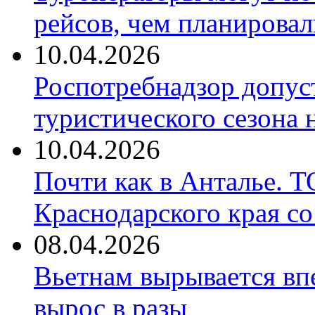
рейсов, чем планировал
10.04.2026
Роспотребнадзор допус
туристического сезона
10.04.2026
Почти как в Анталье. 
Краснодарского края со
08.04.2026
Вьетнам вырывается вп
вырос в разы