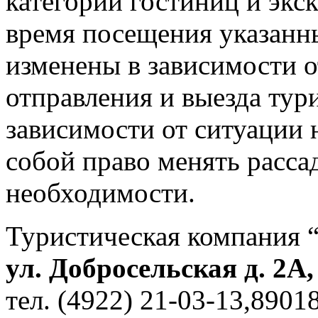
категорий гостиниц и экс
время посещения указанн
изменены в зависимости 
отправления и выезда тур
зависимости от ситуации 
собой право менять рассад
необходимости.
Туристическая компания 
ул. Добросельская д. 2А
тел. (4922) 21-03-13,890