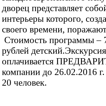
дворец представляет собо
интерьеры которого, соз
своего времени, поражают
Стоимость программы – 7
рублей детский.Экскурсия
оплачивается ПРЕДВАРИ
компании до 26.02.2016 г.
20 человек.