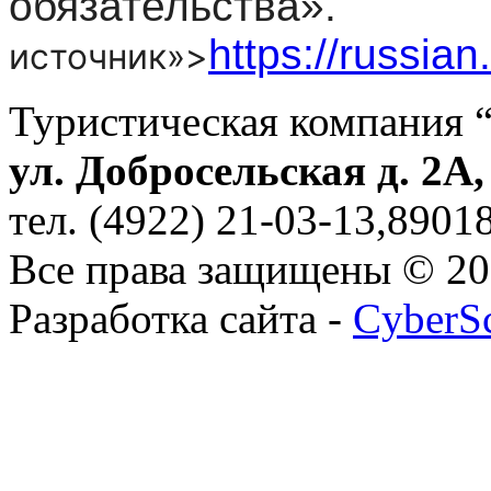
обязательства».
https://russian
источник»>
Туристическая компания 
ул. Добросельская д. 2А
тел. (4922) 21-03-13,890
Все права защищены © 2
Разработка сайта -
CyberS