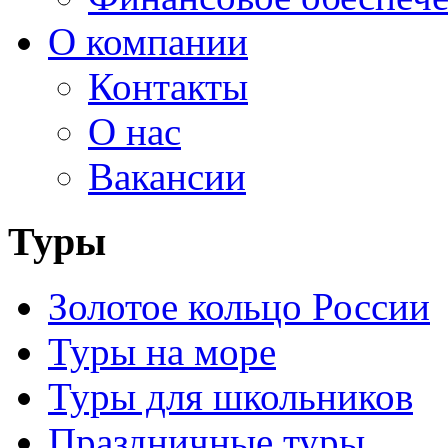
О компании
Контакты
О нас
Вакансии
Туры
Золотое кольцо России
Туры на море
Туры для школьников
Праздничные туры