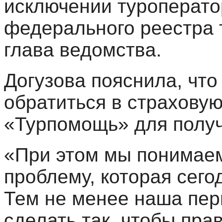
исключении туроператор
федерального реестра 
глава ведомства.
Догузова пояснила, что
обратиться в страхову
«Турпомощь» для получ
«При этом мы понимаем
проблему, которая сегод
Тем не менее наша пер
сделать так, чтобы пра