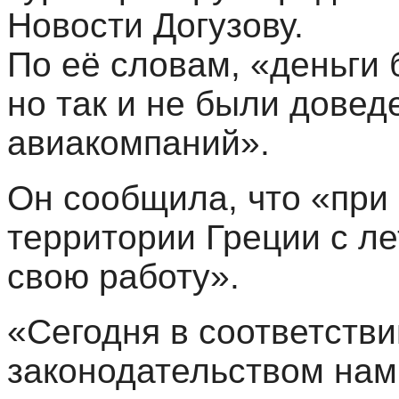
Новости Догузову.
По её словам, «деньги
но так и не были довед
авиакомпаний».
Он сообщила, что «при
территории Греции с ле
свою работу».
«Сегодня в соответстви
законодательством нам