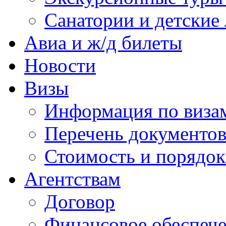
Санатории и детские 
Авиа и ж/д билеты
Новости
Визы
Информация по виза
Перечень документов
Стоимость и порядок
Агентствам
Договор
Финансовое обеспеч