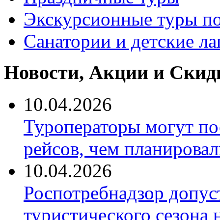
Экскурсионные туры по
Санатории и детские ла
Новости, Акции и Скид
10.04.2026
Туроператоры могут по
рейсов, чем планировал
10.04.2026
Роспотребнадзор допус
туристического сезона