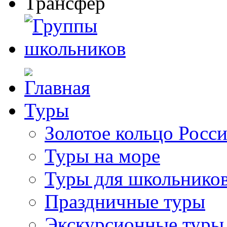
Туры
Золотое кольцо Росс
Туры на море
Туры для школьнико
Праздничные туры
Экскурсионные туры