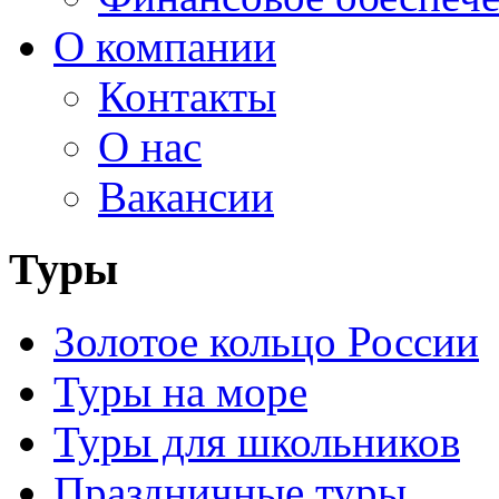
О компании
Контакты
О нас
Вакансии
Туры
Золотое кольцо России
Туры на море
Туры для школьников
Праздничные туры