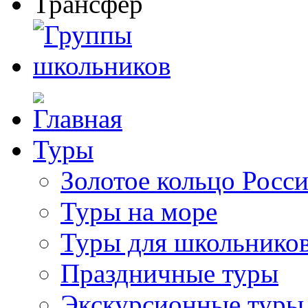
Туры
Золотое кольцо Росс
Туры на море
Туры для школьнико
Праздничные туры
Экскурсионные туры