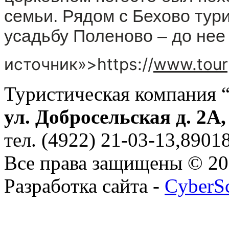
семьи. Рядом с Бехово тури
усадьбу Поленово – до нее 
источник»>https://
www.tour
Туристическая компания 
ул. Добросельская д. 2А
тел. (4922) 21-03-13,890
Все права защищены © 2
Разработка сайта -
CyberS