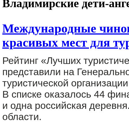
Владимирские дети-анг
Международные чинов
красивых мест для ту
Рейтинг «Лучших туристиче
представили на Генеральн
туристической организаци
В списке оказалось 44 фина
и одна российская деревня.
области.