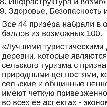
Инфраструктура и возмо
Здоровье, Безопасность 
Все 44 призёра набрали в 
баллов из возможных 100.
«Лучшими туристическими
деревни, которые являют
сельского туризма с призн
природными ценностями, к
сельские и общинные ценно
имеют четкую приверженно
во всех ее аспектах - экон