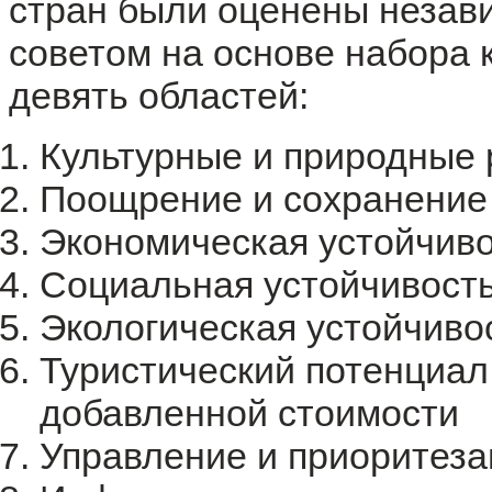
стран были оценены незав
советом на основе набора
девять областей:
Культурные и природные
Поощрение и сохранение 
Экономическая устойчив
Социальная устойчивост
Экологическая устойчиво
Туристический потенциал,
добавленной стоимости
Управление и приоритеза