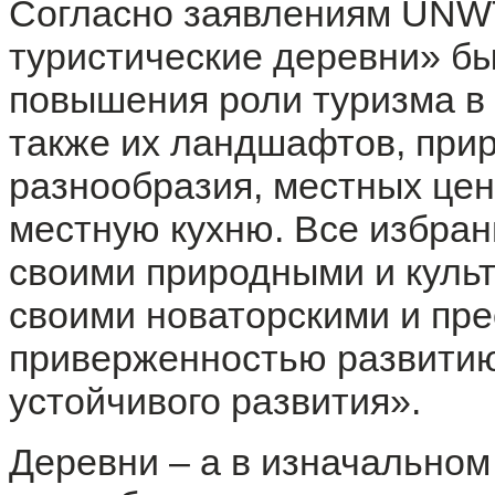
Согласно заявлениям UNW
туристические деревни» б
повышения роли туризма в 
также их ландшафтов, прир
разнообразия, местных цен
местную кухню. Все избра
своими природными и культ
своими новаторскими и пр
приверженностью развитию
устойчивого развития».
Деревни – а в изначальном 