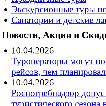
Экскурсионные туры по
Санатории и детские ла
Новости, Акции и Скид
10.04.2026
Туроператоры могут по
рейсов, чем планировал
10.04.2026
Роспотребнадзор допус
туристического сезона