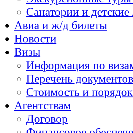
Санатории и детские 
Авиа и ж/д билеты
Новости
Визы
Информация по виза
Перечень документов
Стоимость и порядок
Агентствам
Договор
Финансовое обеспеч