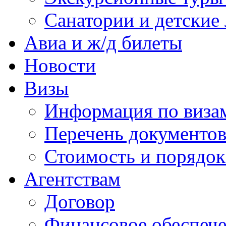
Санатории и детские 
Авиа и ж/д билеты
Новости
Визы
Информация по виза
Перечень документов
Стоимость и порядок
Агентствам
Договор
Финансовое обеспеч