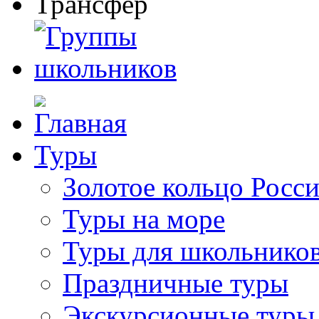
Туры
Золотое кольцо Росс
Туры на море
Туры для школьнико
Праздничные туры
Экскурсионные туры