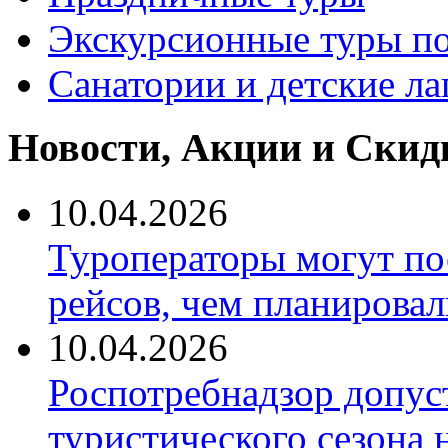
Экскурсионные туры по
Санатории и детские ла
Новости, Акции и Скид
10.04.2026
Туроператоры могут по
рейсов, чем планировал
10.04.2026
Роспотребнадзор допус
туристического сезона