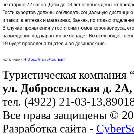
не старше 72 часов. Дети до 18 лет освобождены от предо
Гости курортов должны соблюдать социальную дистанцию 
и такси, в аптеках и магазинах, банках, почтовых отделен
В случае проявления у гостя симптомов коронавируса, его
размещения под карантин не попадет. Во всех обществен
19 будет проведена тщательная дезинфекция.
источник»>
https://ria.ru/tourism/
Туристическая компания 
ул. Добросельская д. 2А
тел. (4922) 21-03-13,890
Все права защищены © 2
Разработка сайта -
CyberS