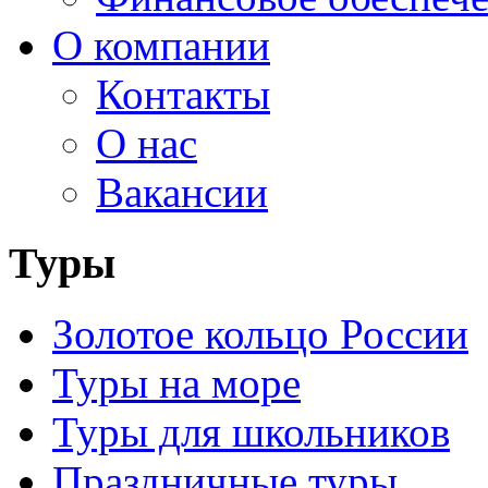
О компании
Контакты
О нас
Вакансии
Туры
Золотое кольцо России
Туры на море
Туры для школьников
Праздничные туры