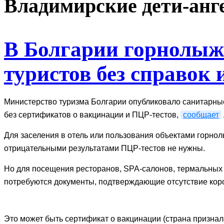
Владимирские дети-анг
В Болгарии горнолыж
туристов без справок 
Министерство туризма Болгарии опубликовало санитарны
без сертификатов о вакцинации и ПЦР-тестов,
сообщает
Для заселения в отель или пользования объектами горно
отрицательными результатами ПЦР-тестов не нужны.
Но для посещения ресторанов, SPA-салонов, термальных к
потребуются документы, подтверждающие отсутствие кор
Это может быть сертификат о вакцинации (страна признал