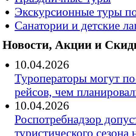
Экскурсионные туры по
Санатории и детские ла
Новости, Акции и Скид
10.04.2026
Туроператоры могут по
рейсов, чем планировал
10.04.2026
Роспотребнадзор допус
туристического сезона