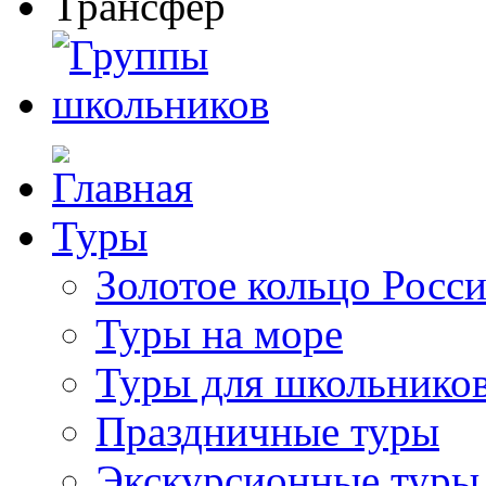
Туры
Золотое кольцо Росс
Туры на море
Туры для школьнико
Праздничные туры
Экскурсионные туры