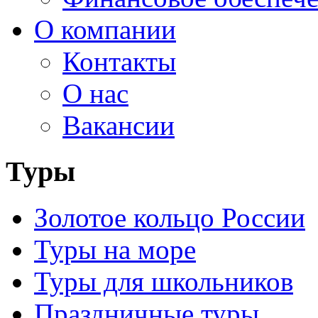
О компании
Контакты
О нас
Вакансии
Туры
Золотое кольцо России
Туры на море
Туры для школьников
Праздничные туры