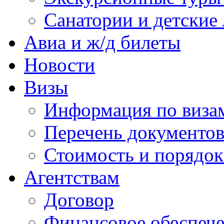
Санатории и детские 
Авиа и ж/д билеты
Новости
Визы
Информация по виза
Перечень документов
Стоимость и порядок
Агентствам
Договор
Финансовое обеспеч