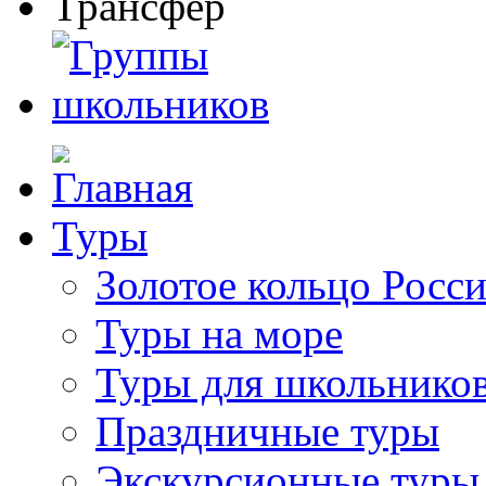
Туры
Золотое кольцо Росс
Туры на море
Туры для школьнико
Праздничные туры
Экскурсионные туры