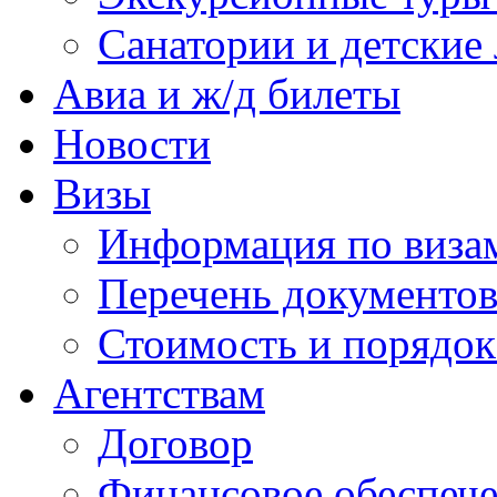
Санатории и детские 
Авиа и ж/д билеты
Новости
Визы
Информация по виза
Перечень документов
Стоимость и порядок
Агентствам
Договор
Финансовое обеспеч