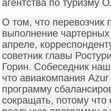
агентства по туризму 
О том, что перевозчик 
выполнение чартерных 
апреле, корреспондент
советник главы Ростур
Горин. Собеседник наш
что авиакомпания Azur 
программу сбалансиров
сокращать, потому что 