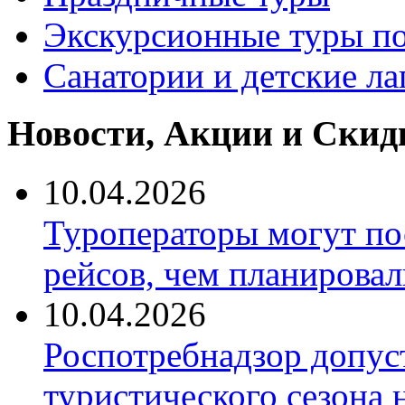
Экскурсионные туры по
Санатории и детские ла
Новости, Акции и Скид
10.04.2026
Туроператоры могут по
рейсов, чем планировал
10.04.2026
Роспотребнадзор допус
туристического сезона