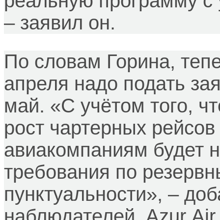
реальную программу с 
– заявил он.
По словам Горина, тепе
апреля надо подать зая
май. «С учётом того, 
рост чартерных рейсов 
авиакомпаниям будет 
требования по резервн
пунктуальности», – доб
наблюдателей, Azur Air