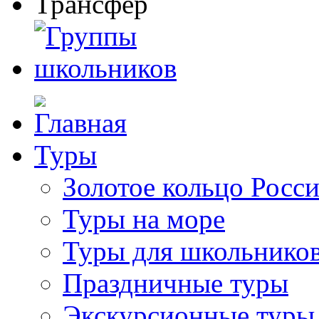
Туры
Золотое кольцо Росс
Туры на море
Туры для школьнико
Праздничные туры
Экскурсионные туры