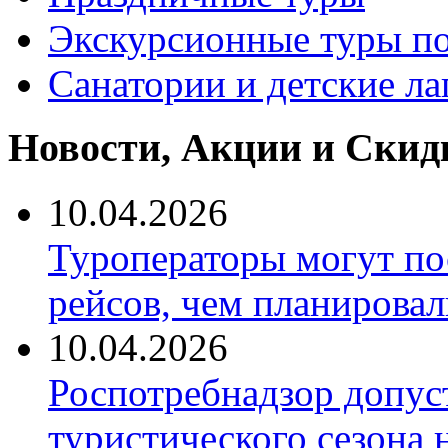
Экскурсионные туры по
Санатории и детские ла
Новости, Акции и Скид
10.04.2026
Туроператоры могут по
рейсов, чем планировал
10.04.2026
Роспотребнадзор допус
туристического сезона