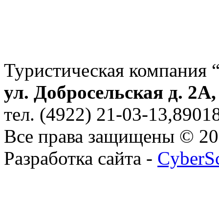
Туристическая компания 
ул. Добросельская д. 2А
тел. (4922) 21-03-13,890
Все права защищены © 2
Разработка сайта -
CyberS