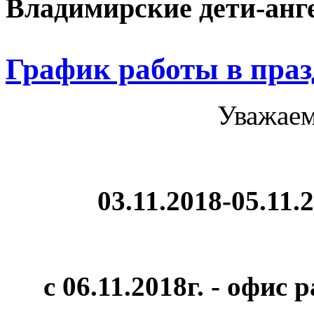
Владимирские дети-анг
График работы в пра
Уважае
03.11.2018-05.11.
с 06.11.2018г. - офис