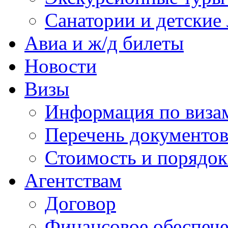
Санатории и детские 
Авиа и ж/д билеты
Новости
Визы
Информация по виза
Перечень документов
Стоимость и порядок
Агентствам
Договор
Финансовое обеспеч