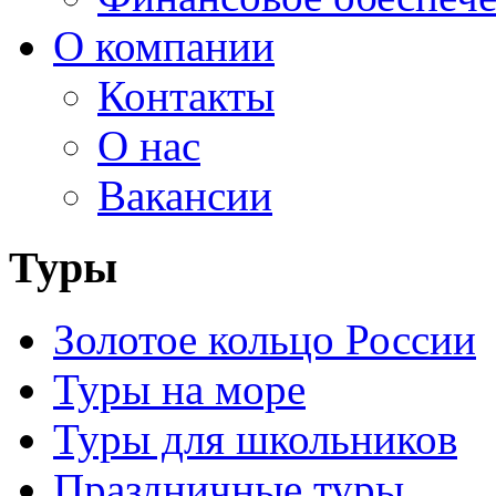
О компании
Контакты
О нас
Вакансии
Туры
Золотое кольцо России
Туры на море
Туры для школьников
Праздничные туры