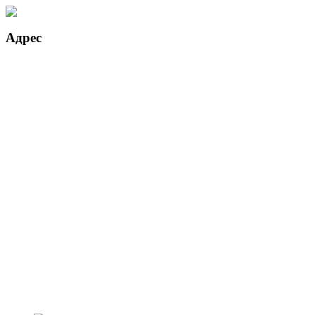
Адрес