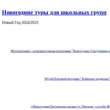
Новогодние туры для школьных групп
Новый Год 2024/2025
Интерактивно - развлекательная программа "Новогодние Снегуркины 
Музей Елочной игрушки " Клинское подворье"
«Новогодняя Ореховская сказка» (д. Орехово, усадьба Ж