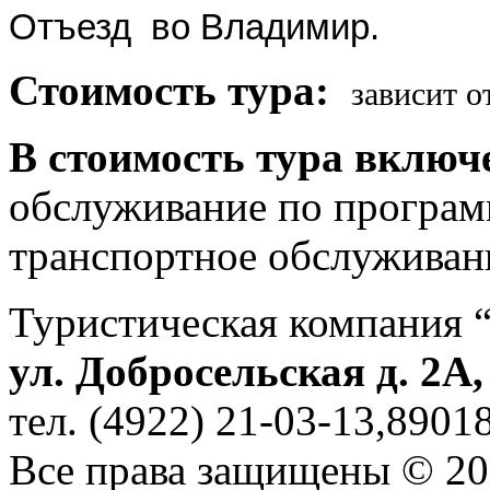
Отъезд во Владимир.
Стоимость тура:
зависит о
В стоимость тура включ
обслуживание по програм
транспортное обслуживан
Туристическая компания 
ул. Добросельская д. 2А
тел. (4922) 21-03-13,890
Все права защищены © 2