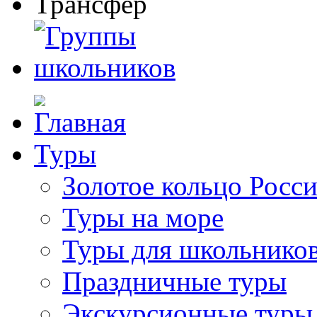
Туры
Золотое кольцо Росс
Туры на море
Туры для школьнико
Праздничные туры
Экскурсионные туры