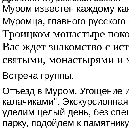
Муром известен каждому ка
Муромца, главного русского
Троицком монастыре поко
Вас ждет знакомство с ис
святыми, монастырями и
Встреча группы.
Отъезд в Муром. Угощение 
калачиками". Экскурсионная
уделим целый день, без спе
парку, подойдем к памятник