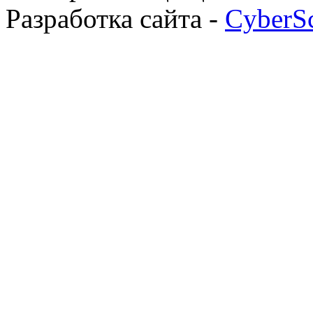
Разработка сайта -
CyberS