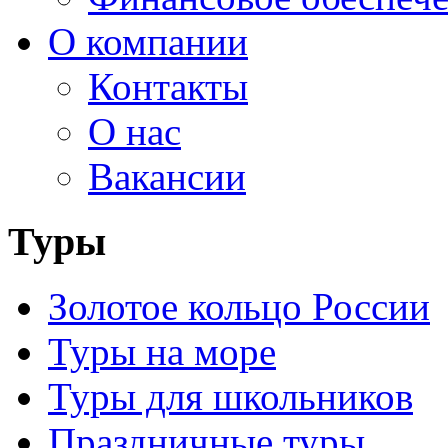
О компании
Контакты
О нас
Вакансии
Туры
Золотое кольцо России
Туры на море
Туры для школьников
Праздничные туры