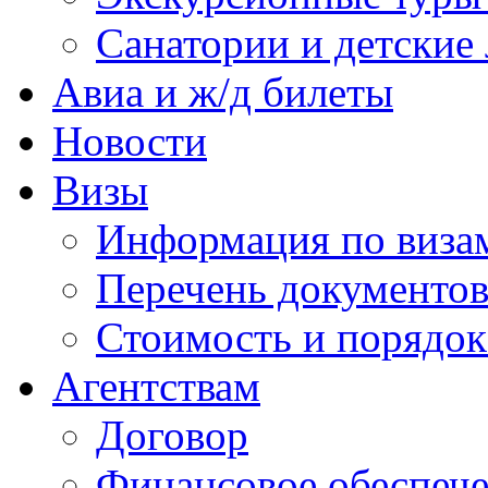
Санатории и детские 
Авиа и ж/д билеты
Новости
Визы
Информация по виза
Перечень документов
Стоимость и порядок
Агентствам
Договор
Финансовое обеспеч