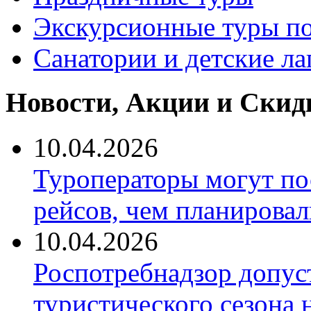
Экскурсионные туры по
Санатории и детские ла
Новости, Акции и Скид
10.04.2026
Туроператоры могут по
рейсов, чем планировал
10.04.2026
Роспотребнадзор допус
туристического сезона